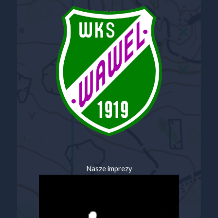
Nasze imprezy