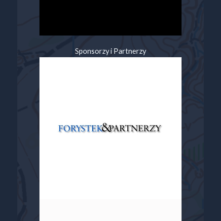
Sponsorzy i Partnerzy