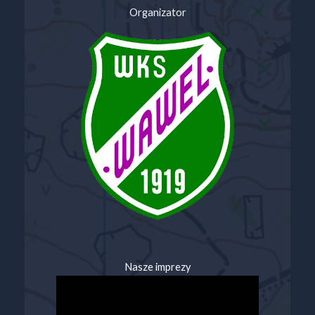
Organizator
Nasze imprezy