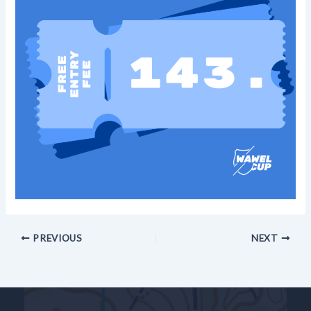
PREVIOUS
NEXT