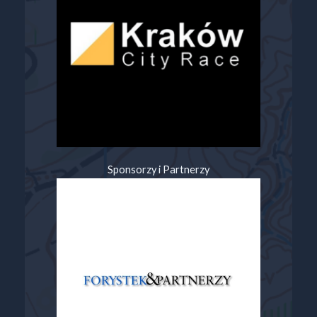
Sponsorzy i Partnerzy