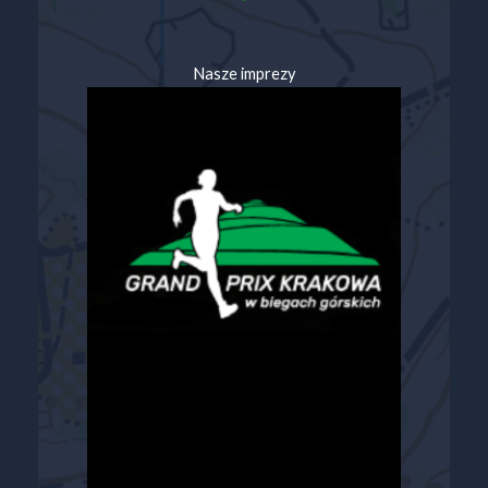
Nasze imprezy