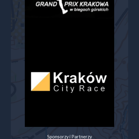
Sponsorzy i Partnerzy