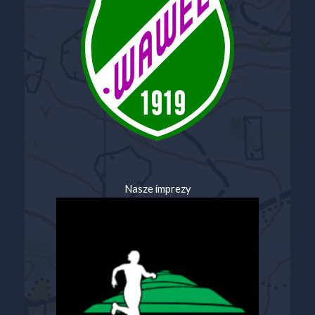
Nasze imprezy