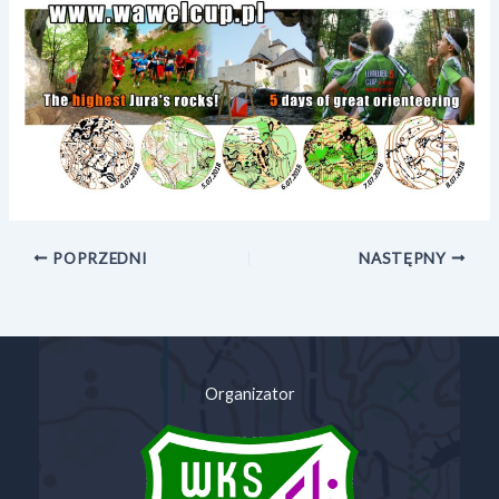
POPRZEDNI
NASTĘPNY
Organizator