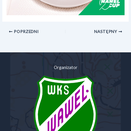
POPRZEDNI
NASTĘPNY
Organizator