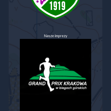
Nasze imprezy