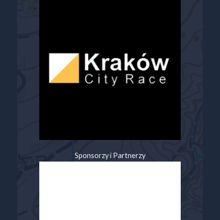
Sponsorzy i Partnerzy